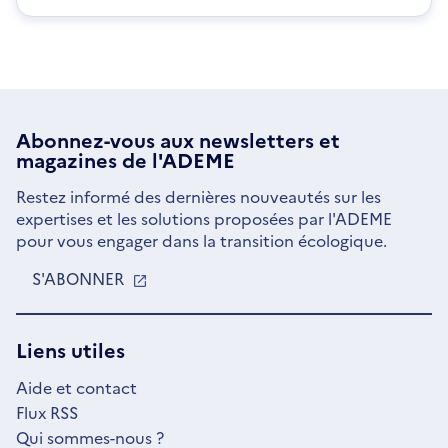
Abonnez-vous aux
newsletters
et
magazines de l'ADEME
Restez informé des dernières nouveautés sur les
expertises et les solutions proposées par l'ADEME
pour vous engager dans la transition écologique.
S'ABONNER
S'OUVRE
DANS
UNE
NOUVELLE
Liens utiles
FENÊTRE
Aide et contact
Flux RSS
Qui sommes-nous ?