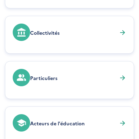
Collectivités
Particuliers
Acteurs de l'éducation