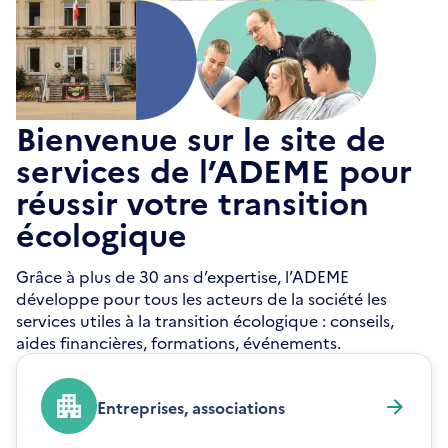
Bienvenue sur le site de
services de l’ADEME pour
réussir votre transition
écologique
Grâce à plus de 30 ans d’expertise, l’ADEME
développe pour tous les acteurs de la société les
services utiles à la transition écologique : conseils,
aides financières, formations, événements.
Entreprises, associations