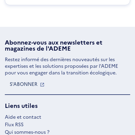
Abonnez-vous aux
newsletters
et
magazines de l'ADEME
Restez informé des dernières nouveautés sur les
expertises et les solutions proposées par l'ADEME
pour vous engager dans la transition écologique.
S'ABONNER
S'OUVRE
DANS
UNE
NOUVELLE
Liens utiles
FENÊTRE
Aide et contact
Flux RSS
Qui sommes-nous ?