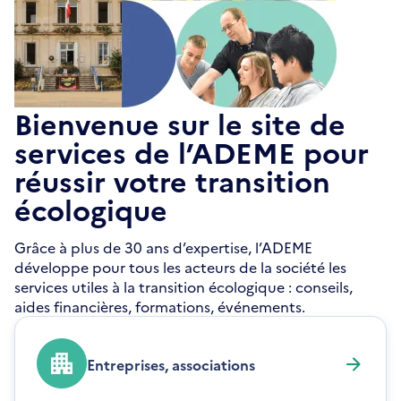
Bienvenue sur le site de
services de l’ADEME pour
réussir votre transition
écologique
Grâce à plus de 30 ans d’expertise, l’ADEME
développe pour tous les acteurs de la société les
services utiles à la transition écologique : conseils,
aides financières, formations, événements.
Entreprises, associations