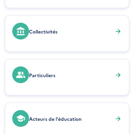
Collectivités
Particuliers
Acteurs de l'éducation