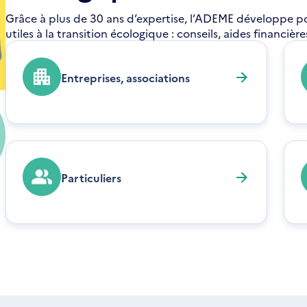
Grâce à plus de 30 ans d’expertise, l’ADEME développe pour
utiles à la transition écologique : conseils, aides financiè
Entreprises, associations
Particuliers