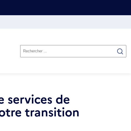
e services de
otre transition