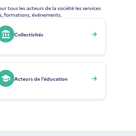
 tous les acteurs de la société les services
res, formations, événements.
Collectivités
Acteurs de l'éducation