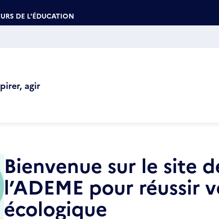
URS DE L'ÉDUCATION
irer, agir
Bienvenue sur le site d
l’ADEME pour réussir v
écologique