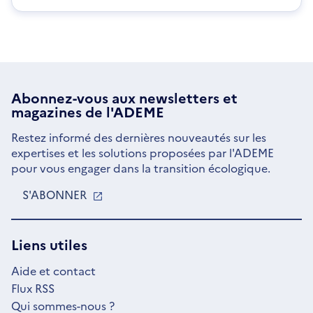
Abonnez-vous aux
newsletters
et
magazines de l'ADEME
Restez informé des dernières nouveautés sur les
expertises et les solutions proposées par l'ADEME
pour vous engager dans la transition écologique.
S'ABONNER
S'OUVRE
DANS
UNE
NOUVELLE
Liens utiles
FENÊTRE
Aide et contact
Flux RSS
Qui sommes-nous ?