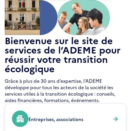
Bienvenue sur le site de
services de l’ADEME pour
réussir votre transition
écologique
Grâce à plus de 30 ans d’expertise, l’ADEME
développe pour tous les acteurs de la société les
services utiles à la transition écologique : conseils,
aides financières, formations, événements.
Entreprises, associations