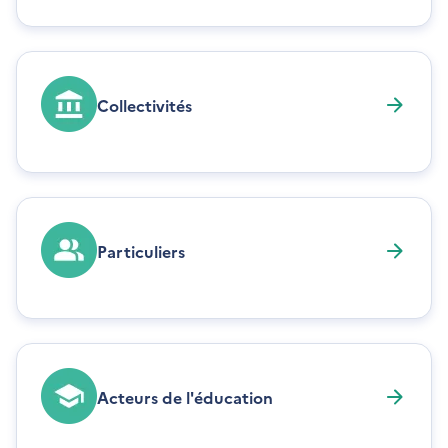
Collectivités
Particuliers
Acteurs de l'éducation