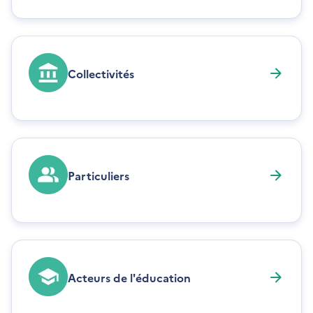
Collectivités
Particuliers
Acteurs de l'éducation