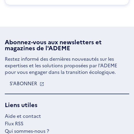
Abonnez-vous aux
newsletters
et
magazines de l'ADEME
Restez informé des dernières nouveautés sur les
expertises et les solutions proposées par l'ADEME
pour vous engager dans la transition écologique.
S'ABONNER
S'OUVRE
DANS
UNE
NOUVELLE
Liens utiles
FENÊTRE
Aide et contact
Flux RSS
Qui sommes-nous ?