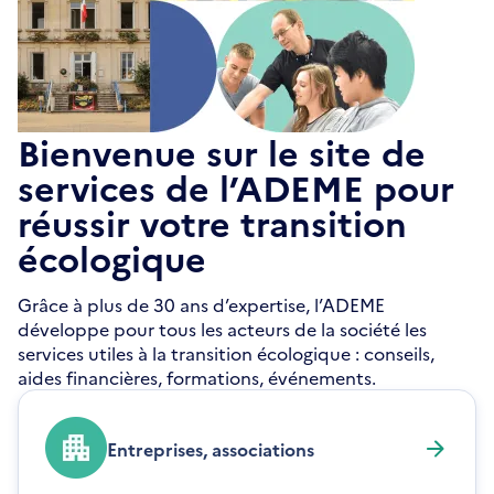
Bienvenue sur le site de
services de l’ADEME pour
réussir votre transition
écologique
Grâce à plus de 30 ans d’expertise, l’ADEME
développe pour tous les acteurs de la société les
services utiles à la transition écologique : conseils,
aides financières, formations, événements.
Entreprises, associations